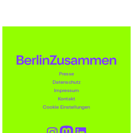
Presse
Datenschutz
Impressum
Kontakt
Cookie Einstellungen
Instagram
Mastodon
LinkedIn