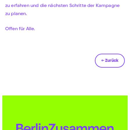
zu erfahren und die nächsten Schritte der Kampagne
zu planen.
Offen für Alle.
← Zurück