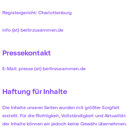
Registergericht: Charlottenburg
info (at) berlinzusammen.de
Pressekontakt
E-Mail: presse (at) berlinzusammen.de
Haftung für Inhalte
Die Inhalte unserer Seiten wurden mit größter Sorgfalt
erstellt. Für die Richtigkeit, Vollständigkeit und Aktualität
der Inhalte können wir jedoch keine Gewähr übernehmen.