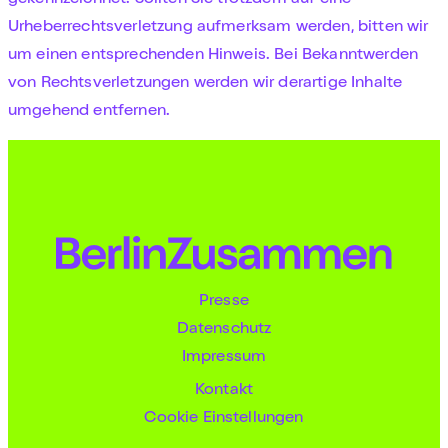
Urheberrechtsverletzung aufmerksam werden, bitten wir
um einen entsprechenden Hinweis. Bei Bekanntwerden
von Rechtsverletzungen werden wir derartige Inhalte
umgehend entfernen.
Presse
Datenschutz
Impressum
Kontakt
Cookie Einstellungen