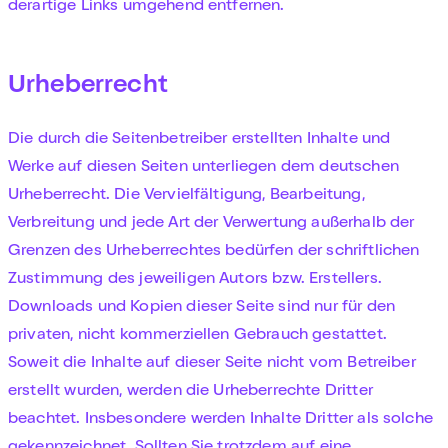
derartige Links umgehend entfernen.
Urheberrecht
Die durch die Seitenbetreiber erstellten Inhalte und
Werke auf diesen Seiten unterliegen dem deutschen
Urheberrecht. Die Vervielfältigung, Bearbeitung,
Verbreitung und jede Art der Verwertung außerhalb der
Grenzen des Urheberrechtes bedürfen der schriftlichen
Zustimmung des jeweiligen Autors bzw. Erstellers.
Downloads und Kopien dieser Seite sind nur für den
privaten, nicht kommerziellen Gebrauch gestattet.
Soweit die Inhalte auf dieser Seite nicht vom Betreiber
erstellt wurden, werden die Urheberrechte Dritter
beachtet. Insbesondere werden Inhalte Dritter als solche
gekennzeichnet. Sollten Sie trotzdem auf eine