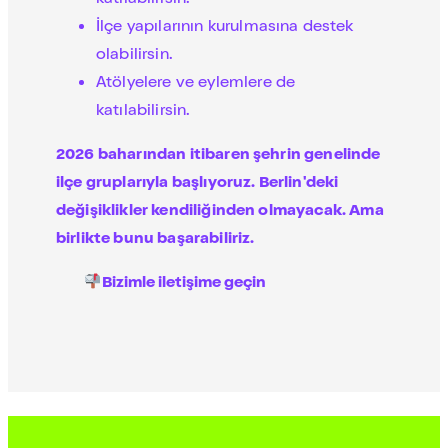
İlçe yapılarının kurulmasına destek
olabilirsin.
Atölyelere ve eylemlere de
katılabilirsin.
2026 baharından itibaren şehrin genelinde
ilçe gruplarıyla başlıyoruz. Berlin'deki
değişiklikler kendiliğinden olmayacak. Ama
birlikte bunu başarabiliriz.
Bizimle iletişime geçin