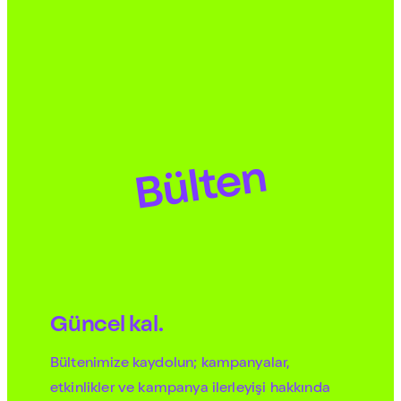
Bülten
Güncel kal.
Bültenimize kaydolun; kampanyalar,
etkinlikler ve kampanya ilerleyişi hakkında