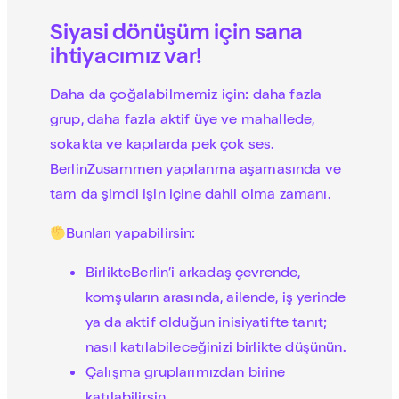
Siyasi dönüşüm için sana
ihtiyacımız var!
Daha da çoğalabilmemiz için: daha fazla
grup, daha fazla aktif üye ve mahallede,
sokakta ve kapılarda pek çok ses.
BerlinZusammen yapılanma aşamasında ve
tam da şimdi işin içine dahil olma zamanı.
Bunları yapabilirsin:
BirlikteBerlin’i arkadaş çevrende,
komşuların arasında, ailende, iş yerinde
ya da aktif olduğun inisiyatifte tanıt;
nasıl katılabileceğinizi birlikte düşünün.
Çalışma gruplarımızdan birine
katılabilirsin.