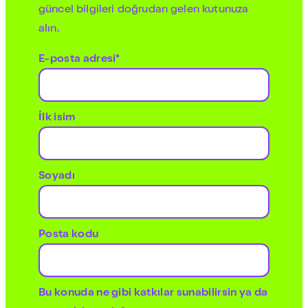
güncel bilgileri doğrudan gelen kutunuza
alın.
E-posta adresi*
İlk isim
Soyadı
Posta kodu
Bu konuda ne gibi katkılar sunabilirsin ya da