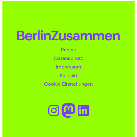
Presse
Datenschutz
Impressum
Kontakt
Cookie Einstellungen
Instagram
Mastodon
LinkedIn
Türkçe
Русский