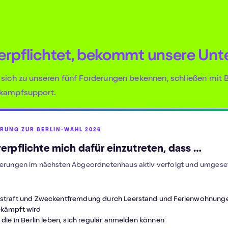
verpflichtet, bekommt unsere Unt
 sich zu unseren fünf Forderungen bekennen, schließen mit
lkampfsupport.
RUNG ZUR BERLIN-WAHL 2026
erpflichte mich dafür einzutreten, dass …
erungen im nächsten Abgeordnetenhaus aktiv verfolgt und umgese
straft und Zweckentfremdung durch Leerstand und Ferienwohnung
kämpft wird
 die in Berlin leben, sich regulär anmelden können