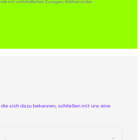
ende mit verbindlichen Zusagen. Während der
ie sich dazu bekennen, schließen mit uns eine