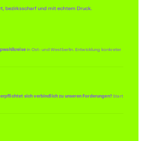
t, bezirksscharf und mit echtem Druck.
pwahlkreise
in Ost- und Westberlin. Entwicklung konkreter
erpflichtet sich verbindlich zu unseren Forderungen?
Start