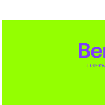
Нажмите