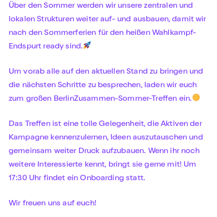
Über den Sommer werden wir unsere zentralen und
lokalen Strukturen weiter auf- und ausbauen, damit wir
nach den Sommerferien für den heißen Wahlkampf-
Endspurt ready sind.
Um vorab alle auf den aktuellen Stand zu bringen und
die nächsten Schritte zu besprechen, laden wir euch
zum großen BerlinZusammen-Sommer-Treffen ein.
Das Treffen ist eine tolle Gelegenheit, die Aktiven der
Kampagne kennenzulernen, Ideen auszutauschen und
gemeinsam weiter Druck aufzubauen. Wenn ihr noch
weitere Interessierte kennt, bringt sie gerne mit! Um
17:30 Uhr findet ein Onboarding statt.
Wir freuen uns auf euch!