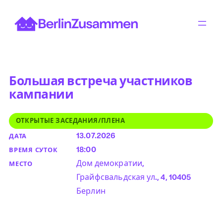
Перейти
к
содержимому
Большая встреча участников
кампании
ОТКРЫТЫЕ ЗАСЕДАНИЯ/ПЛЕНА
13.07.2026
ДАТА
18:00
ВРЕМЯ СУТОК
Дом демократии,
МЕСТО
Грайфсвальдская ул., 4, 10405
Берлин