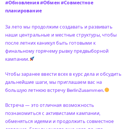
#Обновления #Обмен #Совместное
планирование
За лето мы продолжим создавать и развивать
наши центральные и местные структуры, чтобы
после летних каникул быть готовыми к
финальному горячему рывку предвыборной
кампании.
Чтобы заранее ввести всех в курс дела и обсудить
дальнейшие шаги, мы приглашаем вас на
большую летнюю встречу BerlinZusammen.
Встреча — это отличная возможность
познакомиться с активистами кампании,
обменяться идеями и продолжить совместное